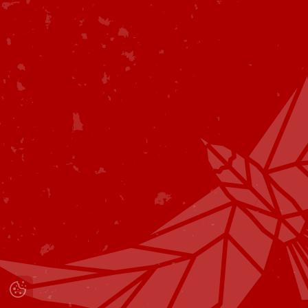
Zu den Filmen