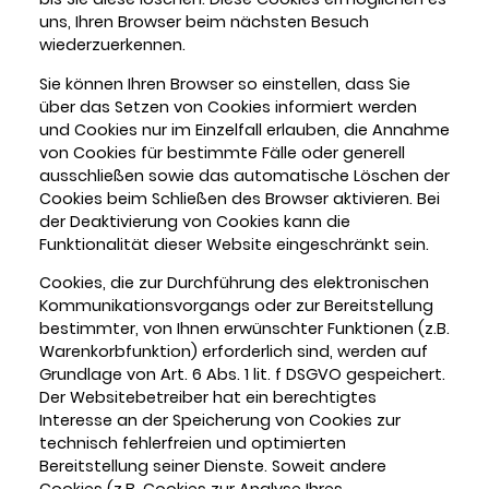
uns, Ihren Browser beim nächsten Besuch
wiederzuerkennen.
Sie können Ihren Browser so einstellen, dass Sie
über das Setzen von Cookies informiert werden
und Cookies nur im Einzelfall erlauben, die Annahme
von Cookies für bestimmte Fälle oder generell
ausschließen sowie das automatische Löschen der
Cookies beim Schließen des Browser aktivieren. Bei
der Deaktivierung von Cookies kann die
Funktionalität dieser Website eingeschränkt sein.
Cookies, die zur Durchführung des elektronischen
Kommunikationsvorgangs oder zur Bereitstellung
bestimmter, von Ihnen erwünschter Funktionen (z.B.
Warenkorbfunktion) erforderlich sind, werden auf
Grundlage von Art. 6 Abs. 1 lit. f DSGVO gespeichert.
Der Websitebetreiber hat ein berechtigtes
Interesse an der Speicherung von Cookies zur
technisch fehlerfreien und optimierten
Bereitstellung seiner Dienste. Soweit andere