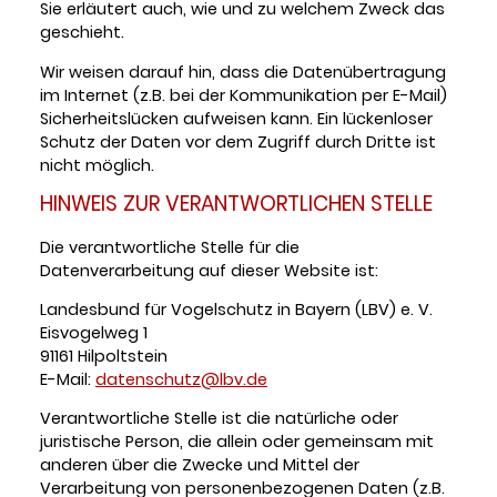
Sie erläutert auch, wie und zu welchem Zweck das
geschieht.
Wir weisen darauf hin, dass die Datenübertragung
im Internet (z.B. bei der Kommunikation per E-Mail)
Sicherheitslücken aufweisen kann. Ein lückenloser
Schutz der Daten vor dem Zugriff durch Dritte ist
nicht möglich.
HINWEIS ZUR VERANTWORTLICHEN STELLE
Die verantwortliche Stelle für die
Datenverarbeitung auf dieser Website ist:
Landesbund für Vogelschutz in Bayern (LBV) e. V.
Eisvogelweg 1
91161 Hilpoltstein
E-Mail:
datenschutz@lbv.de
Verantwortliche Stelle ist die natürliche oder
juristische Person, die allein oder gemeinsam mit
anderen über die Zwecke und Mittel der
Verarbeitung von personenbezogenen Daten (z.B.