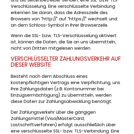
Verschlüsselung. Eine verschlüsselte Verbindung
erkennen Sie daran, dass die Adresszeile des
Browsers von “http://” auf “https://” wechselt und
an dem Schloss-Symbol in Ihrer Browserzeile.
Wenn die SSL- bzw. TLS-Verschlüsselung aktiviert
ist, können die Daten, die Sie an uns übermitteln,
nicht von Dritten mitgelesen werden.
VERSCHLÜSSELTER ZAHLUNGSVERKEHR AUF
DIESER WEBSITE
Besteht nach dem Abschluss eines
kostenpflichtigen Vertrags eine Verpflichtung, uns
Ihre Zahlungsdaten (z.B. Kontonummer bei
Einzugsermächtigung) zu übermitteln, werden
diese Daten zur Zahlungsabwicklung benötigt.
Der Zahlungsverkehr über die gängigen
Zahlungsmittel (Visa/MasterCard,
Lastschriftverfahren) erfolgt ausschließlich über
eine verschlüsselte SSL- bzw. TLS-Verbindung. Eine