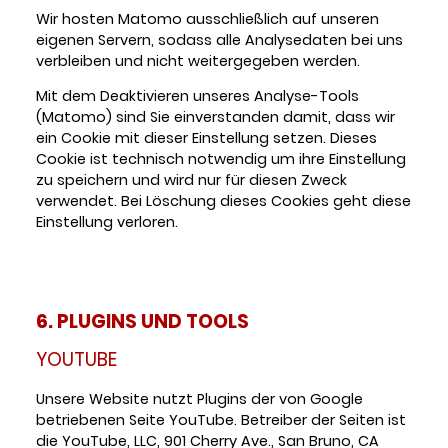
Wir hosten Matomo ausschließlich auf unseren
eigenen Servern, sodass alle Analysedaten bei uns
verbleiben und nicht weitergegeben werden.
Mit dem Deaktivieren unseres Analyse-Tools
(Matomo) sind Sie einverstanden damit, dass wir
ein Cookie mit dieser Einstellung setzen. Dieses
Cookie ist technisch notwendig um ihre Einstellung
zu speichern und wird nur für diesen Zweck
verwendet. Bei Löschung dieses Cookies geht diese
Einstellung verloren.
6. PLUGINS UND TOOLS
YOUTUBE
Unsere Website nutzt Plugins der von Google
betriebenen Seite YouTube. Betreiber der Seiten ist
die YouTube, LLC, 901 Cherry Ave., San Bruno, CA