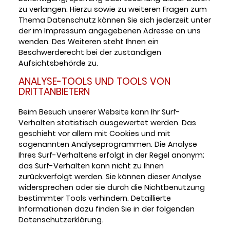
zu verlangen. Hierzu sowie zu weiteren Fragen zum
Thema Datenschutz können Sie sich jederzeit unter
der im Impressum angegebenen Adresse an uns
wenden. Des Weiteren steht Ihnen ein
Beschwerderecht bei der zuständigen
Aufsichtsbehörde zu.
ANALYSE-TOOLS UND TOOLS VON
DRITTANBIETERN
Beim Besuch unserer Website kann Ihr Surf-
Verhalten statistisch ausgewertet werden. Das
geschieht vor allem mit Cookies und mit
sogenannten Analyseprogrammen. Die Analyse
Ihres Surf-Verhaltens erfolgt in der Regel anonym;
das Surf-Verhalten kann nicht zu Ihnen
zurückverfolgt werden. Sie können dieser Analyse
widersprechen oder sie durch die Nichtbenutzung
bestimmter Tools verhindern. Detaillierte
Informationen dazu finden Sie in der folgenden
Datenschutzerklärung.