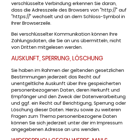
verschlüsselte Verbindung erkennen Sie daran,
dass die Adresszeile des Browsers von "http://" auf
"https://" wechselt und an dem Schloss-Symbol in
Ihrer Browserzeile.
Bei verschlüsselter Kommunikation können Ihre
Zahlungsdaten, die Sie an uns übermitteln, nicht
von Dritten mitgelesen werden.
AUSKUNFT, SPERRUNG, LÖSCHUNG
Sie haben im Rahmen der geltenden gesetzlichen
Bestimmungen jederzeit das Recht auf
unentgeltliche Auskunft über Ihre gespeicherten
personenbezogenen Daten, deren Herkunft und
Empfänger und den Zweck der Datenverarbeitung
und ggf. ein Recht auf Berichtigung, Sperrung oder
Löschung dieser Daten. Hierzu sowie zu weiteren
Fragen zum Thema personenbezogene Daten
können Sie sich jederzeit unter der im Impressum
angegebenen Adresse an uns wenden.