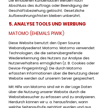
Die erhobenen Kundendaten werden nach
Abschluss des Auftrags oder Beendigung der
Geschäftsbeziehung gelöscht. Gesetzliche
Aufbewahrungsfristen bleiben unberührt.
5. ANALYSE TOOLS UND WERBUNG
MATOMO (EHEMALS PIWIK)
Diese Website benutzt den Open Source
Webanalysedienst Matomo. Matomo verwendet
Technologien, die die seitenübergreifende
Wiedererkennung des Nutzers zur Analyse des
Nutzerverhaltens ermöglichen (z. B. Cookies oder
Device-Fingerprinting). Die durch Matomo
erfassten Informationen über die Benutzung dieser
Website werden auf unserem Server gespeichert.
Mit Hilfe von Matomo sind wir in der Lage Daten
über die Nutzung unserer Website durch die
Websitebesucher zu erfassen und zu analysieren.
Hierdurch können wir u. a. herausfinden, wann
welche Seitenaufrufe getätigt wurden und aus