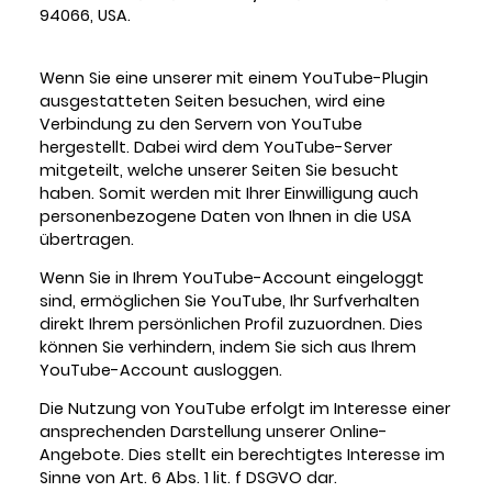
94066, USA.
Wenn Sie eine unserer mit einem YouTube-Plugin
ausgestatteten Seiten besuchen, wird eine
Verbindung zu den Servern von YouTube
hergestellt. Dabei wird dem YouTube-Server
mitgeteilt, welche unserer Seiten Sie besucht
haben. Somit werden mit Ihrer Einwilligung auch
personenbezogene Daten von Ihnen in die USA
übertragen.
Wenn Sie in Ihrem YouTube-Account eingeloggt
sind, ermöglichen Sie YouTube, Ihr Surfverhalten
direkt Ihrem persönlichen Profil zuzuordnen. Dies
können Sie verhindern, indem Sie sich aus Ihrem
YouTube-Account ausloggen.
Die Nutzung von YouTube erfolgt im Interesse einer
ansprechenden Darstellung unserer Online-
Angebote. Dies stellt ein berechtigtes Interesse im
Sinne von Art. 6 Abs. 1 lit. f DSGVO dar.