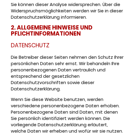
Sie können dieser Analyse widersprechen. Über die
Widerspruchsmöglichkeiten werden wir Sie in dieser
Datenschutzerklärung informieren.
2. ALLGEMEINE HINWEISE UND
PFLICHTINFORMATIONEN
DATENSCHUTZ
Die Betreiber dieser Seiten nehmen den Schutz Ihrer
persönlichen Daten sehr ernst. Wir behandeln Ihre
personenbezogenen Daten vertraulich und
entsprechend der gesetzlichen
Datenschutzvorschriften sowie dieser
Datenschutzerklärung.
Wenn Sie diese Website benutzen, werden
verschiedene personenbezogene Daten erhoben.
Personenbezogene Daten sind Daten, mit denen
Sie persönlich identifiziert werden können. Die
vorliegende Datenschutzerklärung erläutert,
welche Daten wir erheben und wofür wir sie nutzen.