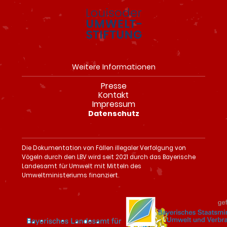
Weitere Informationen
Presse
Navigation
Kontakt
überspringen
Impressum
Datenschutz
Die Dokumentation von Fällen illegaler Verfolgung von
Vögeln durch den LBV wird seit 2021 durch das Bayerische
Landesamt für Umwelt mit Mitteln des
Umweltministeriums finanziert.