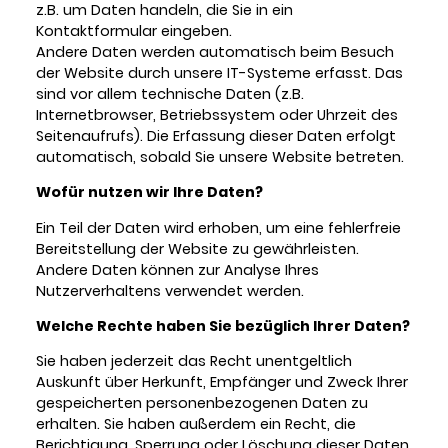
z.B. um Daten handeln, die Sie in ein
Kontaktformular eingeben.
Andere Daten werden automatisch beim Besuch
der Website durch unsere IT-Systeme erfasst. Das
sind vor allem technische Daten (z.B.
Internetbrowser, Betriebssystem oder Uhrzeit des
Seitenaufrufs). Die Erfassung dieser Daten erfolgt
automatisch, sobald Sie unsere Website betreten.
Wofür nutzen wir Ihre Daten?
Ein Teil der Daten wird erhoben, um eine fehlerfreie
Bereitstellung der Website zu gewährleisten.
Andere Daten können zur Analyse Ihres
Nutzerverhaltens verwendet werden.
Welche Rechte haben Sie bezüglich Ihrer Daten?
Sie haben jederzeit das Recht unentgeltlich
Auskunft über Herkunft, Empfänger und Zweck Ihrer
gespeicherten personenbezogenen Daten zu
erhalten. Sie haben außerdem ein Recht, die
Berichtigung, Sperrung oder Löschung dieser Daten