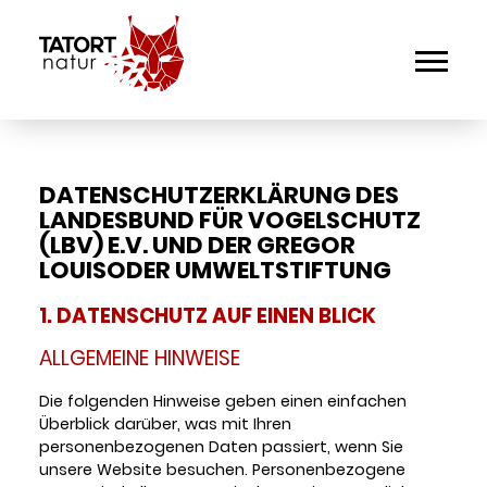
DATENSCHUTZERKLÄRUNG DES
LANDESBUND FÜR VOGELSCHUTZ
(LBV) E.V. UND DER GREGOR
LOUISODER UMWELTSTIFTUNG
1. DATENSCHUTZ AUF EINEN BLICK
ALLGEMEINE HINWEISE
Die folgenden Hinweise geben einen einfachen
Überblick darüber, was mit Ihren
personenbezogenen Daten passiert, wenn Sie
unsere Website besuchen. Personenbezogene