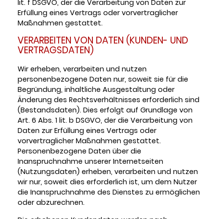
lit. f DSGVO, der die Verarbeitung von Daten zur
Erfüllung eines Vertrags oder vorvertraglicher
Maßnahmen gestattet.
VERARBEITEN VON DATEN (KUNDEN- UND
VERTRAGSDATEN)
Wir erheben, verarbeiten und nutzen
personenbezogene Daten nur, soweit sie für die
Begründung, inhaltliche Ausgestaltung oder
Änderung des Rechtsverhältnisses erforderlich sind
(Bestandsdaten). Dies erfolgt auf Grundlage von
Art. 6 Abs. 1 lit. b DSGVO, der die Verarbeitung von
Daten zur Erfüllung eines Vertrags oder
vorvertraglicher Maßnahmen gestattet.
Personenbezogene Daten über die
Inanspruchnahme unserer Internetseiten
(Nutzungsdaten) erheben, verarbeiten und nutzen
wir nur, soweit dies erforderlich ist, um dem Nutzer
die Inanspruchnahme des Dienstes zu ermöglichen
oder abzurechnen.