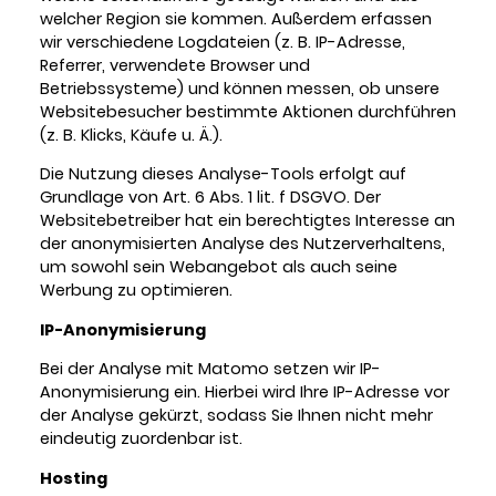
welcher Region sie kommen. Außerdem erfassen
wir verschiedene Logdateien (z. B. IP-Adresse,
Referrer, verwendete Browser und
Betriebssysteme) und können messen, ob unsere
Websitebesucher bestimmte Aktionen durchführen
(z. B. Klicks, Käufe u. Ä.).
Die Nutzung dieses Analyse-Tools erfolgt auf
Grundlage von Art. 6 Abs. 1 lit. f DSGVO. Der
Websitebetreiber hat ein berechtigtes Interesse an
der anonymisierten Analyse des Nutzerverhaltens,
um sowohl sein Webangebot als auch seine
Werbung zu optimieren.
IP-Anonymisierung
Bei der Analyse mit Matomo setzen wir IP-
Anonymisierung ein. Hierbei wird Ihre IP-Adresse vor
der Analyse gekürzt, sodass Sie Ihnen nicht mehr
eindeutig zuordenbar ist.
Hosting