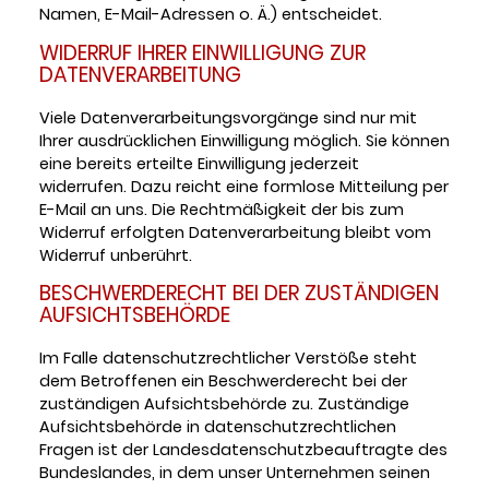
Namen, E-Mail-Adressen o. Ä.) entscheidet.
WIDERRUF IHRER EINWILLIGUNG ZUR
DATENVERARBEITUNG
Viele Datenverarbeitungsvorgänge sind nur mit
Ihrer ausdrücklichen Einwilligung möglich. Sie können
eine bereits erteilte Einwilligung jederzeit
widerrufen. Dazu reicht eine formlose Mitteilung per
E-Mail an uns. Die Rechtmäßigkeit der bis zum
Widerruf erfolgten Datenverarbeitung bleibt vom
Widerruf unberührt.
BESCHWERDERECHT BEI DER ZUSTÄNDIGEN
AUFSICHTSBEHÖRDE
Im Falle datenschutzrechtlicher Verstöße steht
dem Betroffenen ein Beschwerderecht bei der
zuständigen Aufsichtsbehörde zu. Zuständige
Aufsichtsbehörde in datenschutzrechtlichen
Fragen ist der Landesdatenschutzbeauftragte des
Bundeslandes, in dem unser Unternehmen seinen