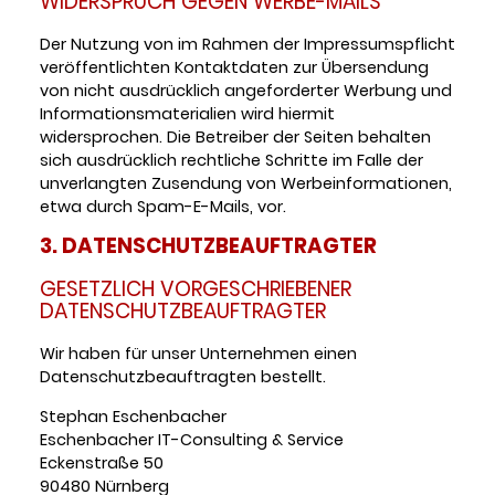
WIDERSPRUCH GEGEN WERBE-MAILS
Der Nutzung von im Rahmen der Impressumspflicht
veröffentlichten Kontaktdaten zur Übersendung
von nicht ausdrücklich angeforderter Werbung und
Informationsmaterialien wird hiermit
widersprochen. Die Betreiber der Seiten behalten
sich ausdrücklich rechtliche Schritte im Falle der
unverlangten Zusendung von Werbeinformationen,
etwa durch Spam-E-Mails, vor.
3. DATENSCHUTZBEAUFTRAGTER
GESETZLICH VORGESCHRIEBENER
DATENSCHUTZBEAUFTRAGTER
Wir haben für unser Unternehmen einen
Datenschutzbeauftragten bestellt.
Stephan Eschenbacher
Eschenbacher IT-Consulting & Service
Eckenstraße 50
90480 Nürnberg