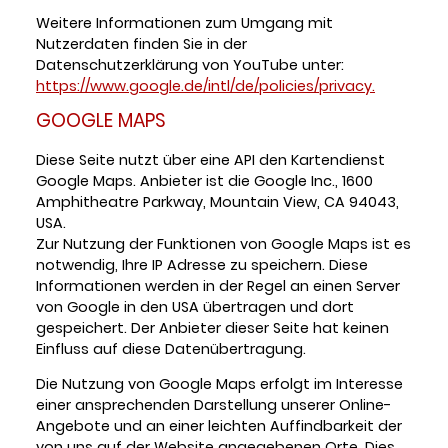
Weitere Informationen zum Umgang mit
Nutzerdaten finden Sie in der
Datenschutzerklärung von YouTube unter:
https://www.google.de/intl/de/policies/privacy.
GOOGLE MAPS
Diese Seite nutzt über eine API den Kartendienst
Google Maps. Anbieter ist die Google Inc., 1600
Amphitheatre Parkway, Mountain View, CA 94043,
USA.
Zur Nutzung der Funktionen von Google Maps ist es
notwendig, Ihre IP Adresse zu speichern. Diese
Informationen werden in der Regel an einen Server
von Google in den USA übertragen und dort
gespeichert. Der Anbieter dieser Seite hat keinen
Einfluss auf diese Datenübertragung.
Die Nutzung von Google Maps erfolgt im Interesse
einer ansprechenden Darstellung unserer Online-
Angebote und an einer leichten Auffindbarkeit der
von uns auf der Website angegebenen Orte. Dies