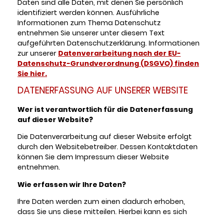
Daten sind alle Daten, mit denen Sie persönlich
identifiziert werden können. Ausführliche
Informationen zum Thema Datenschutz
entnehmen Sie unserer unter diesem Text
aufgeführten Datenschutzerklärung. Informationen
zur unserer
Datenverarbeitung nach der EU-
Datenschutz-Grundverordnung (DSGVO) finden
Sie hier.
DATENERFASSUNG AUF UNSERER WEBSITE
Wer ist verantwortlich für die Datenerfassung
auf dieser Website?
Die Datenverarbeitung auf dieser Website erfolgt
durch den Websitebetreiber. Dessen Kontaktdaten
können Sie dem Impressum dieser Website
entnehmen.
Wie erfassen wir Ihre Daten?
Ihre Daten werden zum einen dadurch erhoben,
dass Sie uns diese mitteilen. Hierbei kann es sich