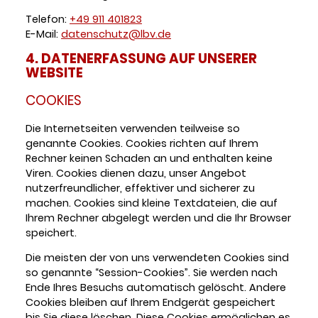
Telefon:
+49 911 401823
E-Mail:
datenschutz@lbv.de
4. DATENERFASSUNG AUF UNSERER
WEBSITE
COOKIES
Die Internetseiten verwenden teilweise so
genannte Cookies. Cookies richten auf Ihrem
Rechner keinen Schaden an und enthalten keine
Viren. Cookies dienen dazu, unser Angebot
nutzerfreundlicher, effektiver und sicherer zu
machen. Cookies sind kleine Textdateien, die auf
Ihrem Rechner abgelegt werden und die Ihr Browser
speichert.
Die meisten der von uns verwendeten Cookies sind
so genannte “Session-Cookies”. Sie werden nach
Ende Ihres Besuchs automatisch gelöscht. Andere
Cookies bleiben auf Ihrem Endgerät gespeichert
bis Sie diese löschen. Diese Cookies ermöglichen es