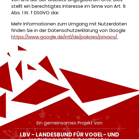
stellt ein berechtigtes Interesse im Sinne von Art. 6
Abs. 1 lit. f DSGVO dar.
Mehr Informationen zum Umgang mit Nutzerdaten
finden Sie in der Datenschutzerklärung von Google:
https://www.google.de/intl/de/policies/privacy/.
Ein gemeinsames Projekt von
LBV - LANDESBUND FÜR VOGEL- UND