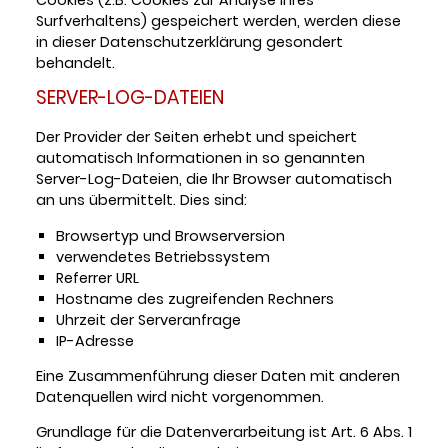
Cookies (z.B. Cookies zur Analyse Ihres
Surfverhaltens) gespeichert werden, werden diese
in dieser Datenschutzerklärung gesondert
behandelt.
SERVER-LOG-DATEIEN
Der Provider der Seiten erhebt und speichert
automatisch Informationen in so genannten
Server-Log-Dateien, die Ihr Browser automatisch
an uns übermittelt. Dies sind:
Browsertyp und Browserversion
verwendetes Betriebssystem
Referrer URL
Hostname des zugreifenden Rechners
Uhrzeit der Serveranfrage
IP-Adresse
Eine Zusammenführung dieser Daten mit anderen
Datenquellen wird nicht vorgenommen.
Grundlage für die Datenverarbeitung ist Art. 6 Abs. 1