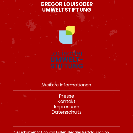
GREGOR LOUISODER
UMWELTSTIFTUNG
Weitere Informationen
Presse
Navigation
Kontakt
überspringen
Impressum
Datenschutz
Die Dokumentation von Fällen illegaler Verfolgung von