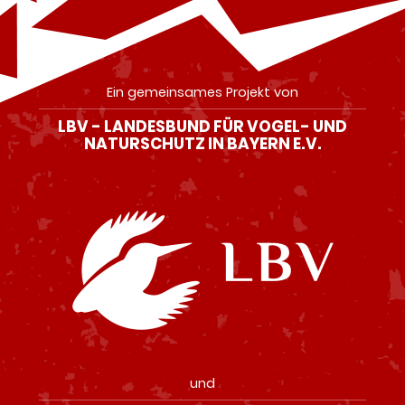
Ein gemeinsames Projekt von
LBV - LANDESBUND FÜR VOGEL- UND
NATURSCHUTZ IN BAYERN E.V.
und