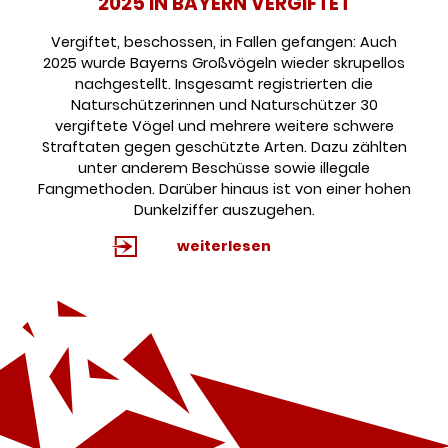
2025 IN BAYERN VERGIFTET
Vergiftet, beschossen, in Fallen gefangen: Auch
2025 wurde Bayerns Großvögeln wieder skrupellos
nachgestellt. Insgesamt registrierten die
Naturschützerinnen und Naturschützer 30
vergiftete Vögel und mehrere weitere schwere
Straftaten gegen geschützte Arten. Dazu zählten
unter anderem Beschüsse sowie illegale
Fangmethoden. Darüber hinaus ist von einer hohen
Dunkelziffer auszugehen.
weiterlesen