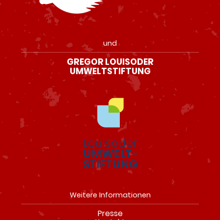
und
GREGOR LOUISODER
UMWELTSTIFTUNG
Weitere Informationen
Presse
Navigation