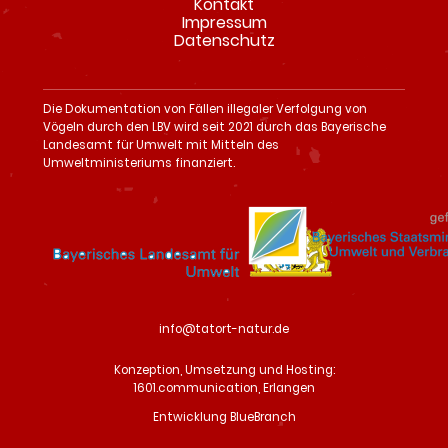
Kontakt
überspringen
Impressum
Datenschutz
Die Dokumentation von Fällen illegaler Verfolgung von
Vögeln durch den LBV wird seit 2021 durch das Bayerische
Landesamt für Umwelt mit Mitteln des
Umweltministeriums finanziert.
info@tatort-natur.de
Konzeption, Umsetzung und Hosting:
1601.communication, Erlangen
Entwicklung BlueBranch