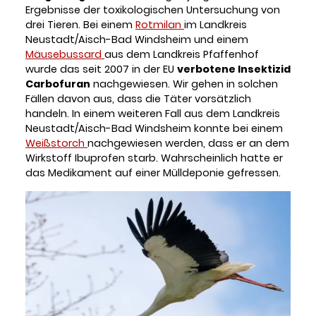
Ergebnisse der toxikologischen Untersuchung von
drei Tieren. Bei einem
Rotmilan
im Landkreis
Neustadt/Aisch-Bad Windsheim und einem
Mäusebussard
aus dem Landkreis Pfaffenhof
wurde das seit 2007 in der EU
verbotene Insektizid
Carbofuran
nachgewiesen. Wir gehen in solchen
Fällen davon aus, dass die Täter vorsätzlich
handeln. In einem weiteren Fall aus dem Landkreis
Neustadt/Aisch-Bad Windsheim konnte bei einem
Weißstorch
nachgewiesen werden, dass er an dem
Wirkstoff Ibuprofen starb. Wahrscheinlich hatte er
das Medikament auf einer Mülldeponie gefressen.