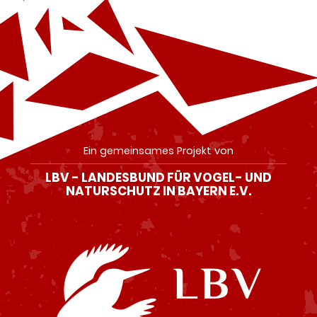
Ein gemeinsames Projekt von
LBV - LANDESBUND FÜR VOGEL- UND
NATURSCHUTZ IN BAYERN E.V.