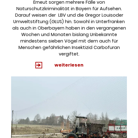
Erneut sorgen mehrere Fälle von
Naturschutzkriminalität in Bayern für Aufsehen.
Darauf weisen der LBV und die Gregor Louisoder
Umweltstiftung (GLUS) hin. Sowohl in Unterfranken
als auch in Oberbayern haben in den vergangenen
Wochen und Monaten bislang Unbekannte
mindestens sieben Vögel mit dem auch für
Menschen gefährlichen Insektizid Carbofuran
vergiftet.
weiterlesen