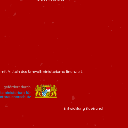
 mit Mitteln des Umweltministeriums finanziert.
Entwicklung BlueBranch