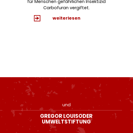
für Menschen gefährlichen Insektizid
Carbofuran vergiftet.
weiterlesen
und
GREGOR LOUISODER
UMWELTSTIFTUNG