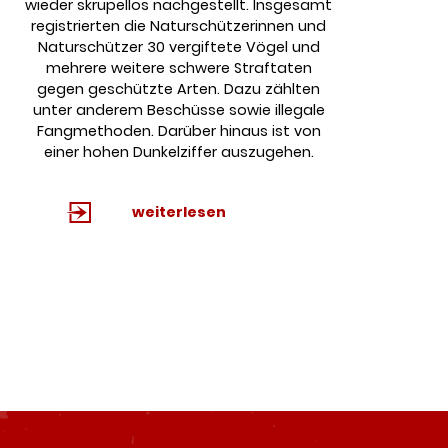
wieder skrupellos nachgestellt. Insgesamt
registrierten die Naturschützerinnen und
Naturschützer 30 vergiftete Vögel und
mehrere weitere schwere Straftaten
gegen geschützte Arten. Dazu zählten
unter anderem Beschüsse sowie illegale
Fangmethoden. Darüber hinaus ist von
einer hohen Dunkelziffer auszugehen.
weiterlesen