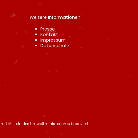
Weitere Informationen
Navigation
Presse
überspringen
Kontakt
Impressum
Datenschutz
 mit Mitteln des Umweltministeriums finanziert.