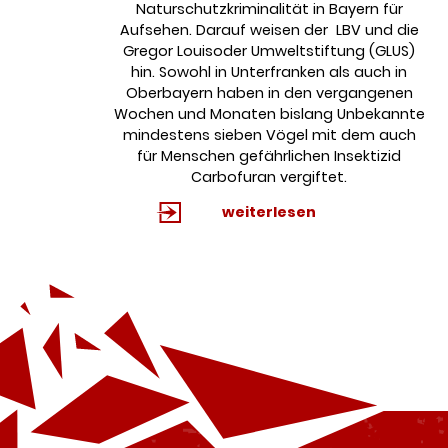
Naturschutzkriminalität in Bayern für
Aufsehen. Darauf weisen der LBV und die
Gregor Louisoder Umweltstiftung (GLUS)
hin. Sowohl in Unterfranken als auch in
Oberbayern haben in den vergangenen
Wochen und Monaten bislang Unbekannte
mindestens sieben Vögel mit dem auch
für Menschen gefährlichen Insektizid
Carbofuran vergiftet.
weiterlesen