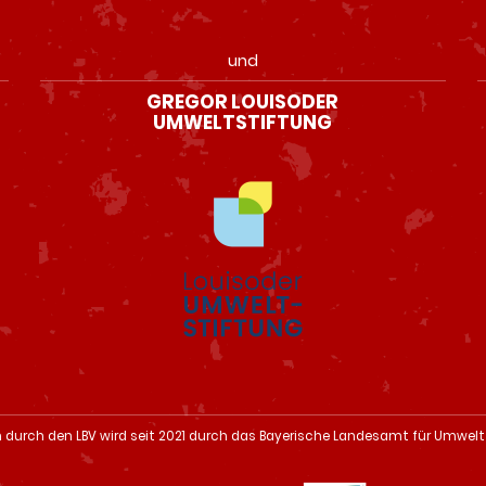
und
GREGOR LOUISODER
UMWELTSTIFTUNG
n durch den LBV wird seit 2021 durch das Bayerische Landesamt für Umwelt