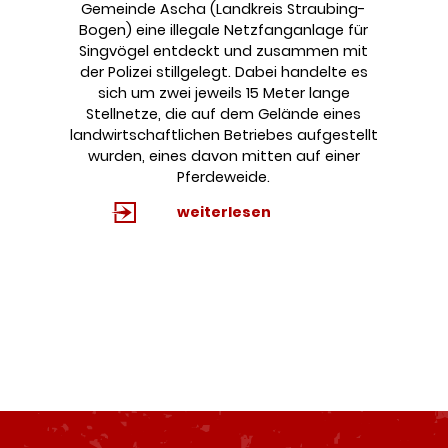
Gemeinde Ascha (Landkreis Straubing-
Bogen) eine illegale Netzfanganlage für
Singvögel entdeckt und zusammen mit
der Polizei stillgelegt. Dabei handelte es
sich um zwei jeweils 15 Meter lange
Stellnetze, die auf dem Gelände eines
landwirtschaftlichen Betriebes aufgestellt
wurden, eines davon mitten auf einer
Pferdeweide.
weiterlesen