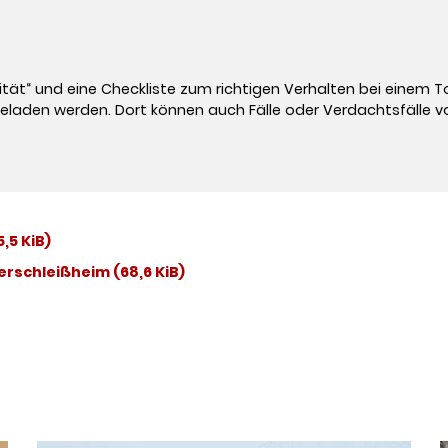
tät“ und eine Checkliste zum richtigen Verhalten bei einem T
eladen werden. Dort können auch Fälle oder Verdachtsfälle v
5,5 KiB)
berschleißheim
(68,6 KiB)