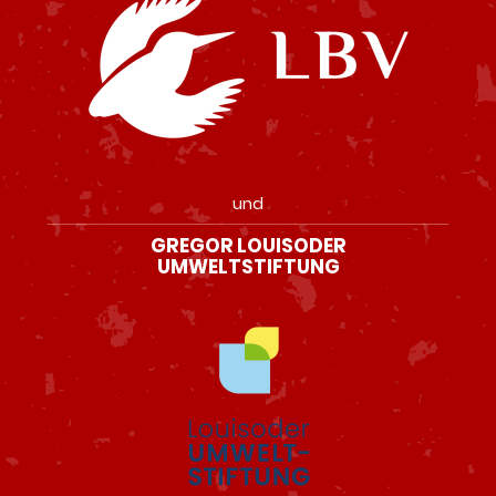
und
GREGOR LOUISODER
UMWELTSTIFTUNG