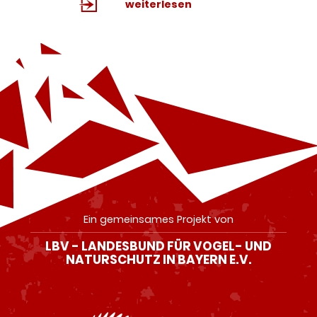
weiterlesen
Ein gemeinsames Projekt von
LBV - LANDESBUND FÜR VOGEL- UND
NATURSCHUTZ IN BAYERN E.V.