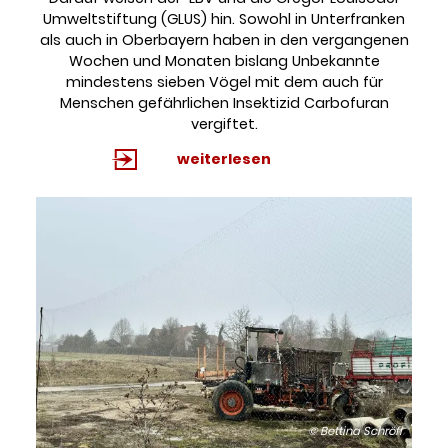
Umweltstiftung (GLUS) hin. Sowohl in Unterfranken
als auch in Oberbayern haben in den vergangenen
Wochen und Monaten bislang Unbekannte
mindestens sieben Vögel mit dem auch für
Menschen gefährlichen Insektizid Carbofuran
vergiftet.
weiterlesen
© Bettina Schröfl