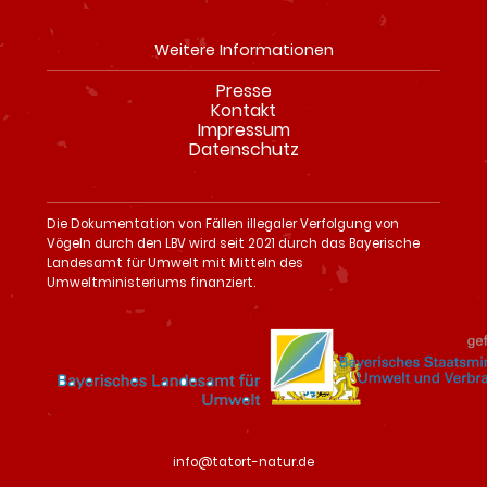
Weitere Informationen
Presse
Navigation
Kontakt
überspringen
Impressum
Datenschutz
Die Dokumentation von Fällen illegaler Verfolgung von
Vögeln durch den LBV wird seit 2021 durch das Bayerische
Landesamt für Umwelt mit Mitteln des
Umweltministeriums finanziert.
info@tatort-natur.de