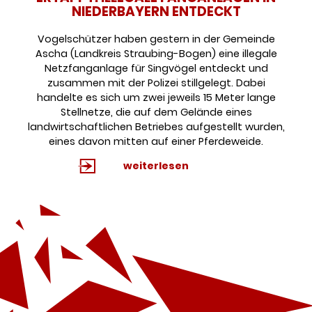
NIEDERBAYERN ENTDECKT
Vogelschützer haben gestern in der Gemeinde
Ascha (Landkreis Straubing-Bogen) eine illegale
Netzfanganlage für Singvögel entdeckt und
zusammen mit der Polizei stillgelegt. Dabei
handelte es sich um zwei jeweils 15 Meter lange
Stellnetze, die auf dem Gelände eines
landwirtschaftlichen Betriebes aufgestellt wurden,
eines davon mitten auf einer Pferdeweide.
weiterlesen