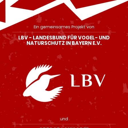
Ein gemeinsames Projekt von
LBV - LANDESBUND FÜR VOGEL- UND
NATURSCHUTZ IN BAYERN E.V.
und