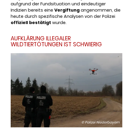
aufgrund der Fundsituation und eindeutiger
Indizien bereits eine
Vergiftung
angenommen, die
heute durch spezifische Analysen von der Polizei
offiziell
bestätigt
wurde.
AUFKLÄRUNG ILLEGALER
WILDTIERTÖTUNGEN IST SCHWIERIG
© Polizei Niederbayern