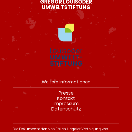
GREGOR LOUISODER
UMWELTSTIFTUNG
Weitere Informationen
Presse
Navigation
Kontakt
überspringen
Impressum
Datenschutz
Die Dokumentation von Fällen illegaler Verfolgung von