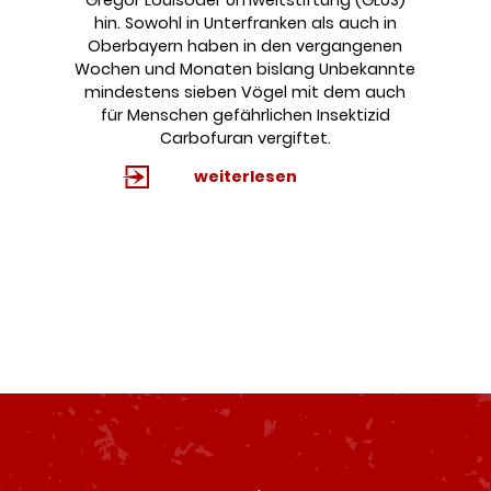
hin. Sowohl in Unterfranken als auch in
Oberbayern haben in den vergangenen
Wochen und Monaten bislang Unbekannte
mindestens sieben Vögel mit dem auch
für Menschen gefährlichen Insektizid
Carbofuran vergiftet.
weiterlesen