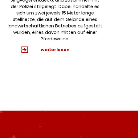
der Polizei stillgelegt. Dabei handelte es
sich um zwei jeweils 15 Meter lange
Stellnetze, die auf dem Gelände eines
landwirtschaftlichen Betriebes aufgestellt
wurden, eines davon mitten auf einer
Pferdeweide.
weiterlesen