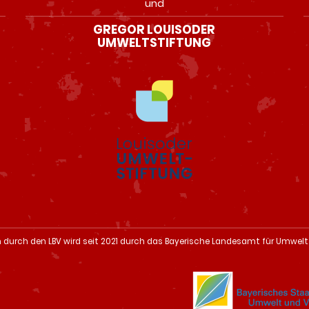
und
GREGOR LOUISODER
UMWELTSTIFTUNG
n durch den LBV wird seit 2021 durch das Bayerische Landesamt für Umwelt