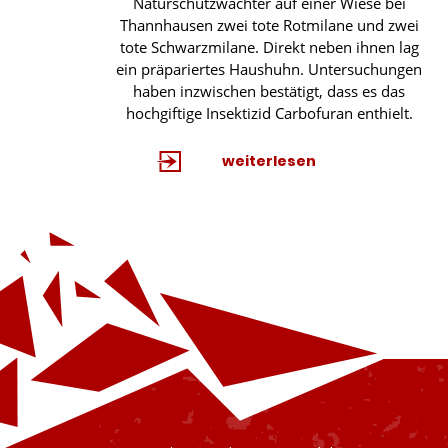
Naturschutzwächter auf einer Wiese bei
Thannhausen zwei tote Rotmilane und zwei
tote Schwarzmilane. Direkt neben ihnen lag
ein präpariertes Haushuhn. Untersuchungen
haben inzwischen bestätigt, dass es das
hochgiftige Insektizid Carbofuran enthielt.
weiterlesen