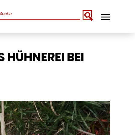
uchbegriffe
 HÜHNEREI BEI