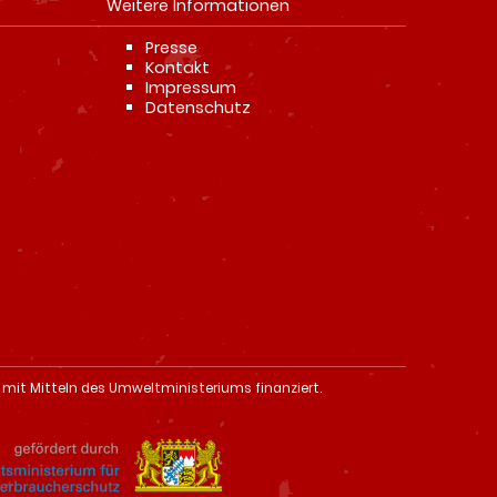
Weitere Informationen
Navigation
Presse
überspringen
Kontakt
Impressum
Datenschutz
 mit Mitteln des Umweltministeriums finanziert.