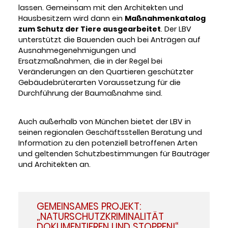
lassen. Gemeinsam mit den Architekten und
Hausbesitzern wird dann ein
Maßnahmenkatalog
zum Schutz der Tiere ausgearbeitet
. Der LBV
unterstützt die Bauenden auch bei Anträgen auf
Ausnahmegenehmigungen und
Ersatzmaßnahmen, die in der Regel bei
Veränderungen an den Quartieren geschützter
Gebäudebrüterarten Voraussetzung für die
Durchführung der Baumaßnahme sind.
Auch außerhalb von München bietet der LBV in
seinen regionalen Geschäftsstellen Beratung und
Information zu den potenziell betroffenen Arten
und geltenden Schutzbestimmungen für Bauträger
und Architekten an.
GEMEINSAMES PROJEKT:
„NATURSCHUTZKRIMINALITÄT
DOKUMENTIEREN UND STOPPEN!“