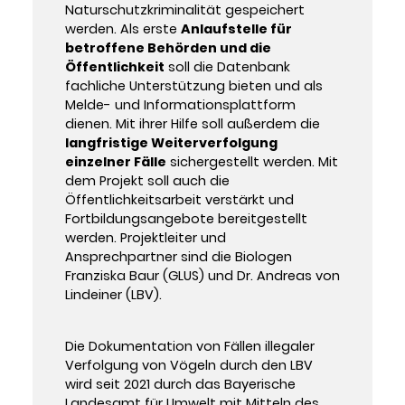
Naturschutzkriminalität gespeichert
werden. Als erste
Anlaufstelle für
betroffene Behörden und die
Öffentlichkeit
soll die Datenbank
fachliche Unterstützung bieten und als
Melde- und Informationsplattform
dienen. Mit ihrer Hilfe soll außerdem die
langfristige Weiterverfolgung
einzelner Fälle
sichergestellt werden. Mit
dem Projekt soll auch die
Öffentlichkeitsarbeit verstärkt und
Fortbildungsangebote bereitgestellt
werden. Projektleiter und
Ansprechpartner sind die Biologen
Franziska Baur (GLUS) und Dr. Andreas von
Lindeiner (LBV).
Die Dokumentation von Fällen illegaler
Verfolgung von Vögeln durch den LBV
wird seit 2021 durch das Bayerische
Landesamt für Umwelt mit Mitteln des