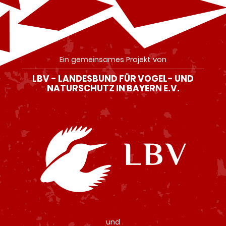
Ein gemeinsames Projekt von
LBV - LANDESBUND FÜR VOGEL- UND
NATURSCHUTZ IN BAYERN E.V.
und