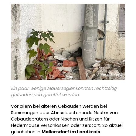
© Bettina Schröfl
Ein paar wenige Mauersegler konnten rechtzeitig
gefunden und gerettet werden.
Vor allem bei älteren Gebäuden werden bei
Sanierungen oder Abriss bestehende Nester von
Gebäudebrütern oder Nischen und Ritzen für
Fledermäuse verschlossen oder zerstört. So aktuell
geschehen in
Mallersdorf im Landkreis