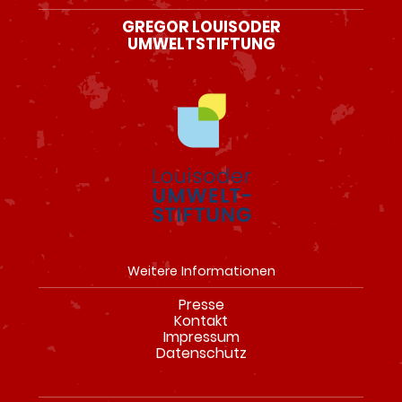
GREGOR LOUISODER
UMWELTSTIFTUNG
Weitere Informationen
Presse
Navigation
Kontakt
überspringen
Impressum
Datenschutz