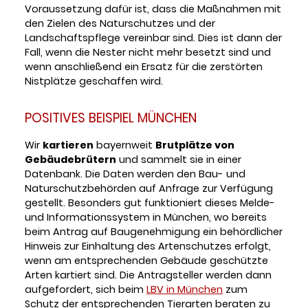
Voraussetzung dafür ist, dass die Maßnahmen mit
den Zielen des Naturschutzes und der
Landschaftspflege vereinbar sind. Dies ist dann der
Fall, wenn die Nester nicht mehr besetzt sind und
wenn anschließend ein Ersatz für die zerstörten
Nistplätze geschaffen wird.
POSITIVES BEISPIEL MÜNCHEN
Wir
kartieren
bayernweit
Brutplätze von
Gebäudebrütern
und sammelt sie in einer
Datenbank. Die Daten werden den Bau- und
Naturschutzbehörden auf Anfrage zur Verfügung
gestellt. Besonders gut funktioniert dieses Melde-
und Informationssystem in München, wo bereits
beim Antrag auf Baugenehmigung ein behördlicher
Hinweis zur Einhaltung des Artenschutzes erfolgt,
wenn am entsprechenden Gebäude geschützte
Arten kartiert sind. Die Antragsteller werden dann
aufgefordert, sich beim
LBV in München
zum
Schutz der entsprechenden Tierarten beraten zu