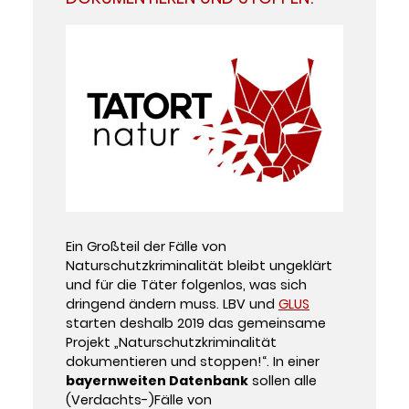
Ein Großteil der Fälle von
Naturschutzkriminalität bleibt ungeklärt
und für die Täter folgenlos, was sich
dringend ändern muss. LBV und
GLUS
starten deshalb 2019 das gemeinsame
Projekt „Naturschutzkriminalität
dokumentieren und stoppen!“. In einer
bayernweiten Datenbank
sollen alle
(Verdachts-)Fälle von