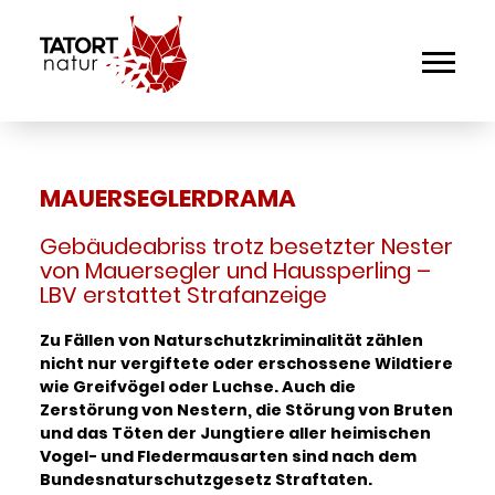
MAUERSEGLERDRAMA
Gebäudeabriss trotz besetzter Nester
von Mauersegler und Haussperling –
LBV erstattet Strafanzeige
Zu Fällen von Naturschutzkriminalität zählen
nicht nur vergiftete oder erschossene Wildtiere
wie Greifvögel oder Luchse. Auch die
Zerstörung von Nestern, die Störung von Bruten
und das Töten der Jungtiere aller heimischen
Vogel- und Fledermausarten sind nach dem
Bundesnaturschutzgesetz Straftaten.