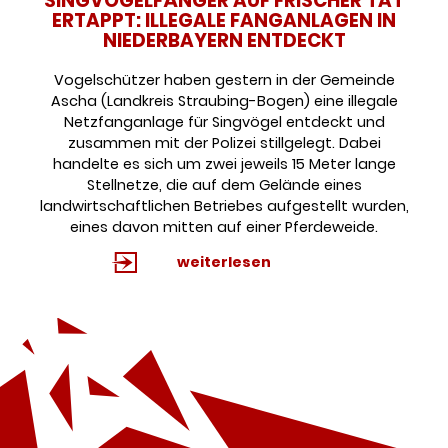
SINGVOGELFÄNGER AUF FRISCHER TAT
ERTAPPT: ILLEGALE FANGANLAGEN IN
NIEDERBAYERN ENTDECKT
Vogelschützer haben gestern in der Gemeinde
Ascha (Landkreis Straubing-Bogen) eine illegale
Netzfanganlage für Singvögel entdeckt und
zusammen mit der Polizei stillgelegt. Dabei
handelte es sich um zwei jeweils 15 Meter lange
Stellnetze, die auf dem Gelände eines
landwirtschaftlichen Betriebes aufgestellt wurden,
eines davon mitten auf einer Pferdeweide.
weiterlesen