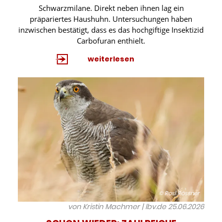
Schwarzmilane. Direkt neben ihnen lag ein
präpariertes Haushuhn. Untersuchungen haben
inzwischen bestätigt, dass es das hochgiftige Insektizid
Carbofuran enthielt.
weiterlesen
© Rosl Rössner
von Kristin Machmer | lbv.de
25.06.2026