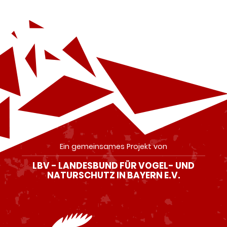
Ein gemeinsames Projekt von
LBV - LANDESBUND FÜR VOGEL- UND
NATURSCHUTZ IN BAYERN E.V.