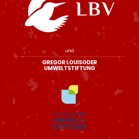
und
GREGOR LOUISODER
UMWELTSTIFTUNG