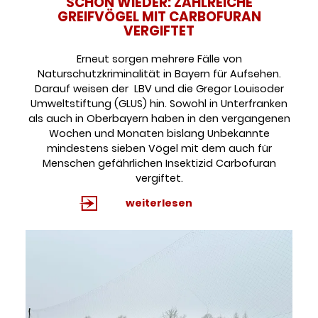
SCHON WIEDER: ZAHLREICHE
GREIFVÖGEL MIT CARBOFURAN
VERGIFTET
Erneut sorgen mehrere Fälle von
Naturschutzkriminalität in Bayern für Aufsehen.
Darauf weisen der LBV und die Gregor Louisoder
Umweltstiftung (GLUS) hin. Sowohl in Unterfranken
als auch in Oberbayern haben in den vergangenen
Wochen und Monaten bislang Unbekannte
mindestens sieben Vögel mit dem auch für
Menschen gefährlichen Insektizid Carbofuran
vergiftet.
weiterlesen