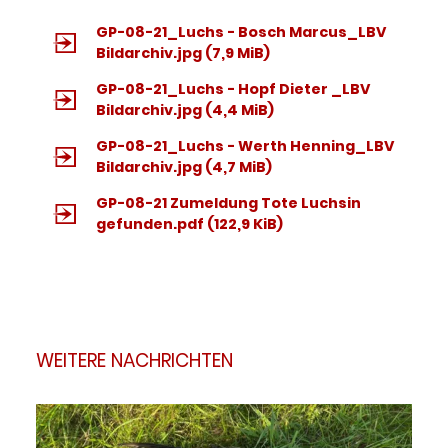
GP-08-21_Luchs - Bosch Marcus_LBV
Bildarchiv.jpg
(7,9 MiB)
GP-08-21_Luchs - Hopf Dieter _LBV
Bildarchiv.jpg
(4,4 MiB)
GP-08-21_Luchs - Werth Henning_LBV
Bildarchiv.jpg
(4,7 MiB)
GP-08-21 Zumeldung Tote Luchsin
gefunden.pdf
(122,9 KiB)
WEITERE NACHRICHTEN