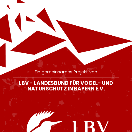
Ein gemeinsames Projekt von
LBV - LANDESBUND FÜR VOGEL- UND
NATURSCHUTZ IN BAYERN E.V.