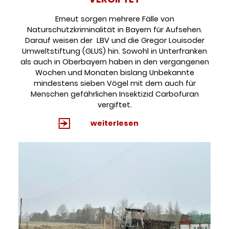
Erneut sorgen mehrere Fälle von
Naturschutzkriminalität in Bayern für Aufsehen.
Darauf weisen der LBV und die Gregor Louisoder
Umweltstiftung (GLUS) hin. Sowohl in Unterfranken
als auch in Oberbayern haben in den vergangenen
Wochen und Monaten bislang Unbekannte
mindestens sieben Vögel mit dem auch für
Menschen gefährlichen Insektizid Carbofuran
vergiftet.
weiterlesen