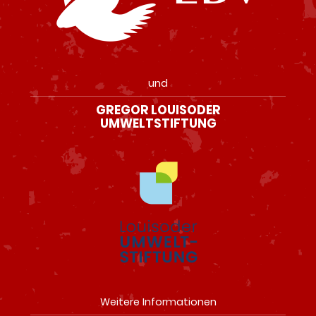
und
GREGOR LOUISODER
UMWELTSTIFTUNG
Weitere Informationen