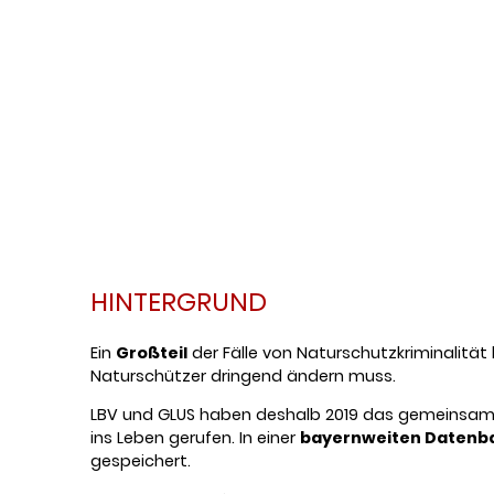
HINTERGRUND
Ein
Großteil
der Fälle von Naturschutzkriminalität
Naturschützer dringend ändern muss.
LBV und GLUS haben deshalb 2019 das gemeinsam
ins Leben gerufen. In einer
bayernweiten Datenb
gespeichert.