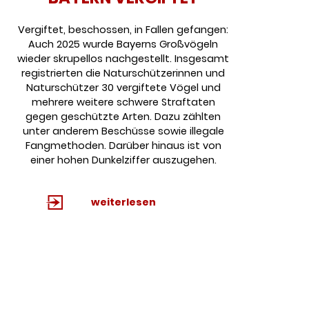
Vergiftet, beschossen, in Fallen gefangen:
Auch 2025 wurde Bayerns Großvögeln
wieder skrupellos nachgestellt. Insgesamt
registrierten die Naturschützerinnen und
Naturschützer 30 vergiftete Vögel und
mehrere weitere schwere Straftaten
gegen geschützte Arten. Dazu zählten
unter anderem Beschüsse sowie illegale
Fangmethoden. Darüber hinaus ist von
einer hohen Dunkelziffer auszugehen.
weiterlesen