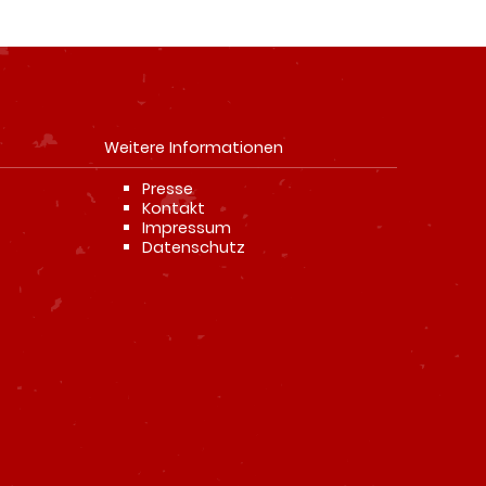
Weitere Informationen
Navigation
Presse
überspringen
Kontakt
Impressum
Datenschutz