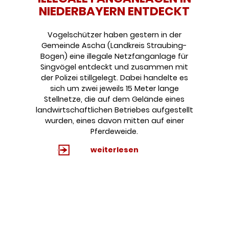
NIEDERBAYERN ENTDECKT
Vogelschützer haben gestern in der
Gemeinde Ascha (Landkreis Straubing-
Bogen) eine illegale Netzfanganlage für
Singvögel entdeckt und zusammen mit
der Polizei stillgelegt. Dabei handelte es
sich um zwei jeweils 15 Meter lange
Stellnetze, die auf dem Gelände eines
landwirtschaftlichen Betriebes aufgestellt
wurden, eines davon mitten auf einer
Pferdeweide.
weiterlesen