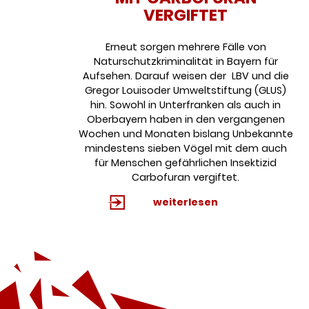
VERGIFTET
Erneut sorgen mehrere Fälle von
Naturschutzkriminalität in Bayern für
Aufsehen. Darauf weisen der LBV und die
Gregor Louisoder Umweltstiftung (GLUS)
hin. Sowohl in Unterfranken als auch in
Oberbayern haben in den vergangenen
Wochen und Monaten bislang Unbekannte
mindestens sieben Vögel mit dem auch
für Menschen gefährlichen Insektizid
Carbofuran vergiftet.
weiterlesen