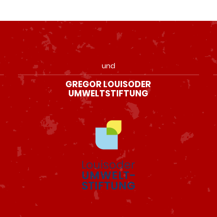
und
GREGOR LOUISODER
UMWELTSTIFTUNG